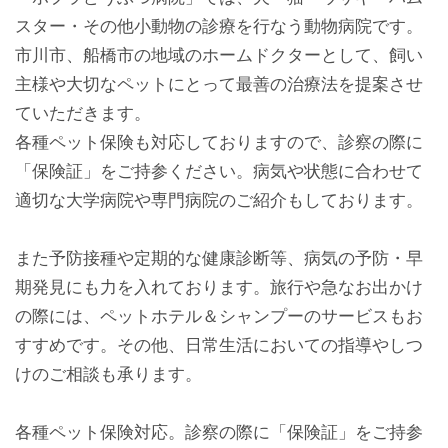
スター・その他小動物の診療を行なう動物病院です。
市川市、船橋市の地域のホームドクターとして、飼い
主様や大切なペットにとって最善の治療法を提案させ
ていただきます。
各種ペット保険も対応しておりますので、診察の際に
「保険証」をご持参ください。病気や状態に合わせて
適切な大学病院や専門病院のご紹介もしております。
また予防接種や定期的な健康診断等、病気の予防・早
期発見にも力を入れております。旅行や急なお出かけ
の際には、ペットホテル＆シャンプーのサービスもお
すすめです。その他、日常生活においての指導やしつ
けのご相談も承ります。
各種ペット保険対応。診察の際に「保険証」をご持参