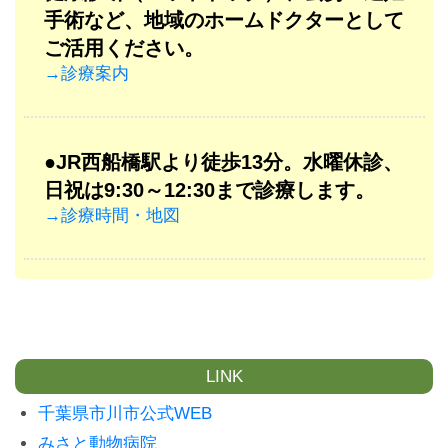
手術など、地域のホームドクターとして
ご活用ください。
→診療案内
●JR西船橋駅より徒歩13分
。水曜休診、
日祝は9:30～12:30まで診療します。
→診療時間・地図
LINK
千葉県市川市公式WEB
みさと動物病院