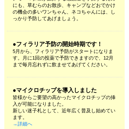
にも、草むらのお散歩、キャンプなどおでかけ
の機会の多いワンちゃん、ネコちゃんには、し
っかり予防してあげましょう。
●フィラリア予防の開始時期です！
5月から、フィラリア予防がスタートになりま
す。月に1回の投薬で予防できますので、12月
まで毎月忘れずに飲ませてあげてください。
●マイクロチップを導入しました
皆様からご要望の高かったマイクロチップの挿
入が可能になりました。
新しい迷子札として、近年広く普及し始めてい
ます。
→詳細へ