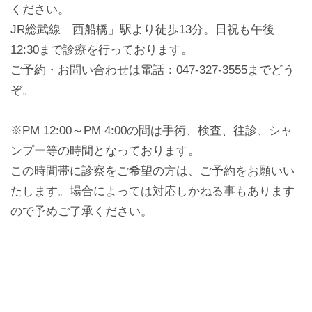
ください。
JR総武線「西船橋」駅より徒歩13分。日祝も午後
12:30まで診療を行っております。
ご予約・お問い合わせは電話：047-327-3555までどう
ぞ。
※PM 12:00～PM 4:00の間は手術、検査、往診、シャ
ンプー等の時間となっております。
この時間帯に診察をご希望の方は、ご予約をお願いい
たします。場合によっては対応しかねる事もあります
ので予めご了承ください。