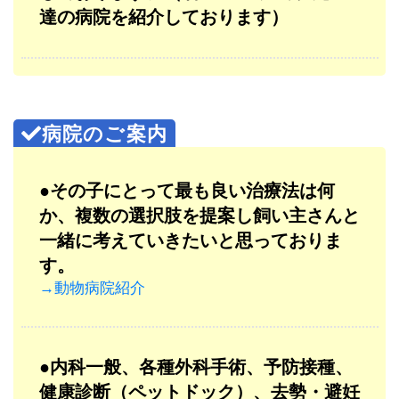
達の病院を紹介しております）
●その子にとって最も良い治療法は何
か、複数の選択肢を提案し飼い主さんと
一緒に考えていきたいと思っておりま
す。
→動物病院紹介
●内科一般、各種外科手術、予防接種、
健康診断（ペットドック）、去勢・避妊