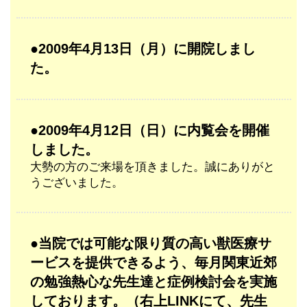
●2009年4月13日（月）に開院しまし
た。
●2009年4月12日（日）に内覧会を開催
しました。
大勢の方のご来場を頂きました。誠にありがと
うございました。
●当院では可能な限り質の高い獣医療サ
ービスを提供できるよう、毎月関東近郊
の勉強熱心な先生達と症例検討会を実施
しております。（右上LINKにて、先生