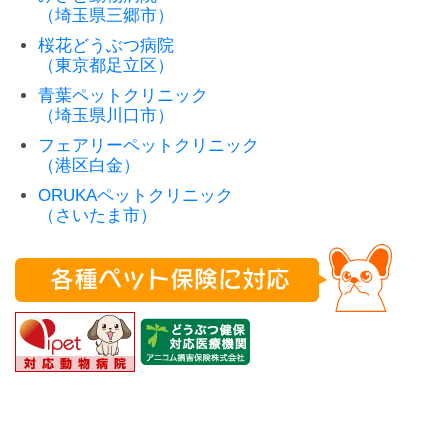
（埼玉県三郷市）
桜花どうぶつ病院
（東京都足立区）
青葉ペットクリニック
（埼玉県川口市）
フェアリーペットクリニック
（港区白金）
ORUKAペットクリニック
（さいたま市）